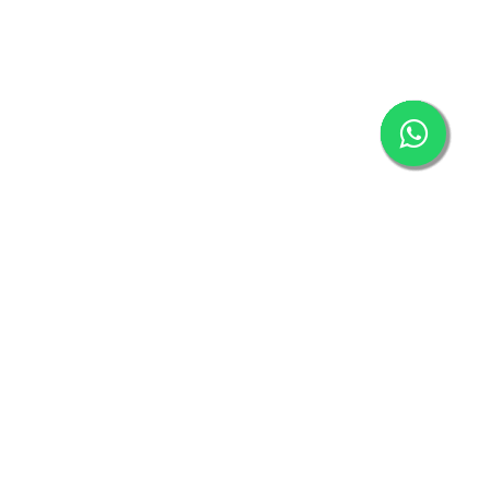
 Sözleşmesi