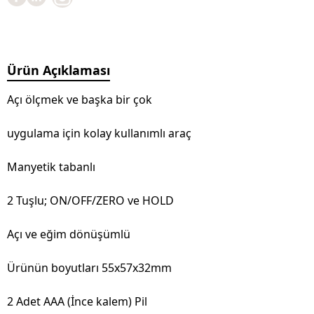
Ürün Açıklaması
Açı ölçmek ve başka bir çok
uygulama için kolay kullanımlı araç
Manyetik tabanlı
2 Tuşlu; ON/OFF/ZERO ve HOLD
Açı ve eğim dönüşümlü
Ürünün boyutları 55x57x32mm
2 Adet AAA (İnce kalem) Pil