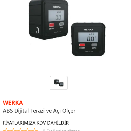
WERKA
ABS Dijital Terazi ve Açı Ölçer
FİYATLARIMIZA KDV DAHİLDİR