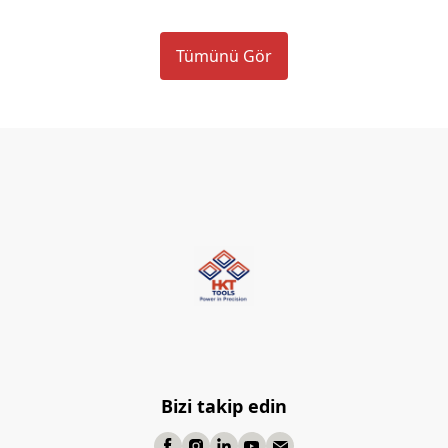
Tümünü Gör
Bizi takip edin