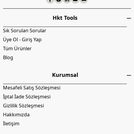
Hkt Tools
Sık Sorulan Sorular
Üye Ol - Giriş Yap
Tüm Ürünler
Blog
Kurumsal
Mesafeli Satış Sözleşmesi
İptal İade Sözleşmesi
Gizlilik Sözleşmesi
Hakkımızda
İletişim