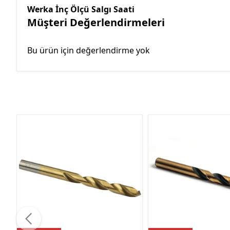
Werka İnç Ölçü Salgı Saati
Müşteri Değerlendirmeleri
Bu ürün için değerlendirme yok