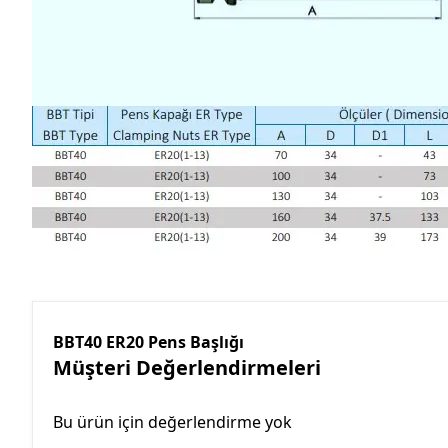
BBT40 ER20 Pens Başlığı
Müşteri Değerlendirmeleri
Bu ürün için değerlendirme yok