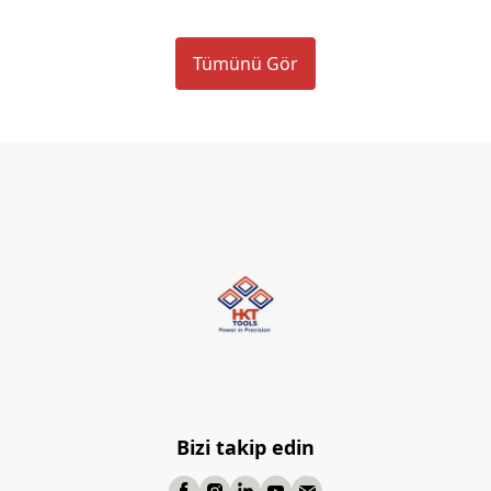
Tümünü Gör
Bizi takip edin