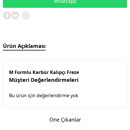
Whatsapp
Ürün Açıklaması
M Formlu Karbür Kalıpçı Freze
Müşteri Değerlendirmeleri
Bu ürün için değerlendirme yok
Öne Çıkanlar