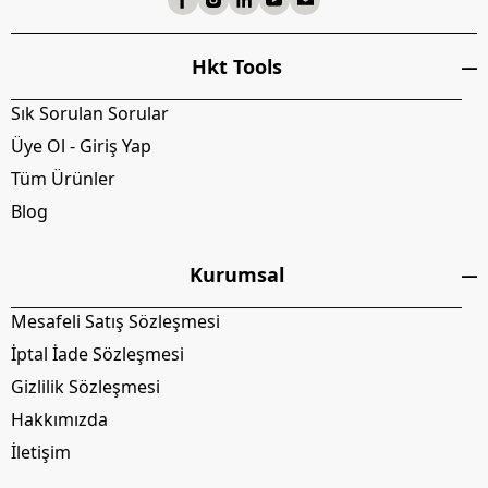
Hkt Tools
Sık Sorulan Sorular
Üye Ol - Giriş Yap
Tüm Ürünler
Blog
Kurumsal
Mesafeli Satış Sözleşmesi
İptal İade Sözleşmesi
Gizlilik Sözleşmesi
Hakkımızda
İletişim