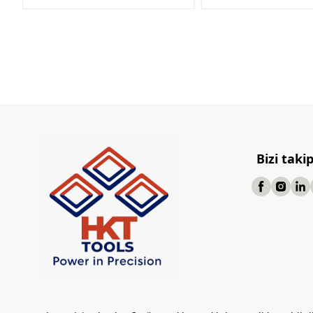
Bizi taki