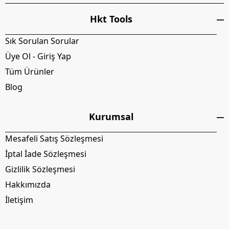
Hkt Tools
Sık Sorulan Sorular
Üye Ol - Giriş Yap
Tüm Ürünler
Blog
Kurumsal
Mesafeli Satış Sözleşmesi
İptal İade Sözleşmesi
Gizlilik Sözleşmesi
Hakkımızda
İletişim