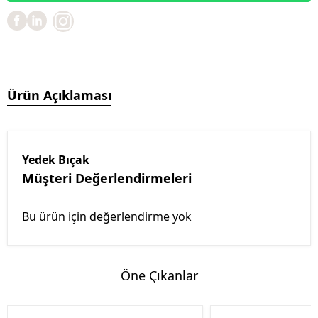
Ürün Açıklaması
Yedek Bıçak
Müşteri Değerlendirmeleri
Bu ürün için değerlendirme yok
Öne Çıkanlar