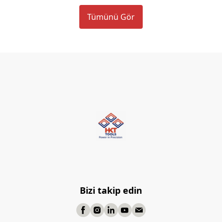
Tümünü Gör
Bizi takip edin