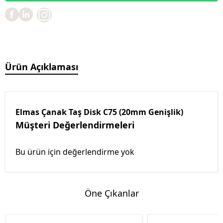
Ürün Açıklaması
Elmas Çanak Taş Disk C75 (20mm Genişlik)
Müşteri Değerlendirmeleri
Bu ürün için değerlendirme yok
Öne Çıkanlar