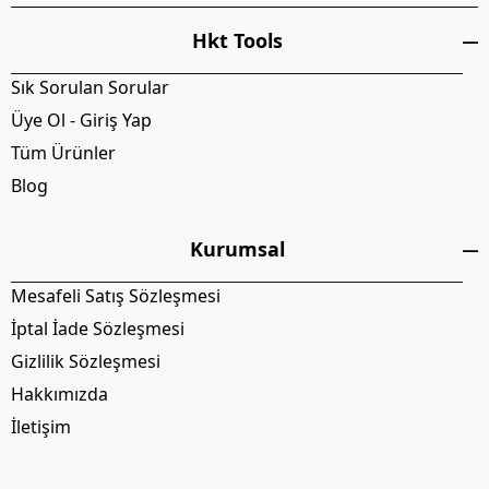
Hkt Tools
Sık Sorulan Sorular
Üye Ol - Giriş Yap
Tüm Ürünler
Blog
Kurumsal
Mesafeli Satış Sözleşmesi
İptal İade Sözleşmesi
Gizlilik Sözleşmesi
Hakkımızda
İletişim