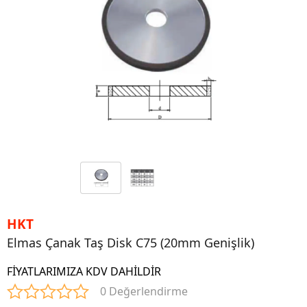
HKT
Elmas Çanak Taş Disk C75 (20mm Genişlik)
FİYATLARIMIZA KDV DAHİLDİR
0 Değerlendirme