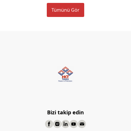
Tümünü Gör
Bizi takip edin