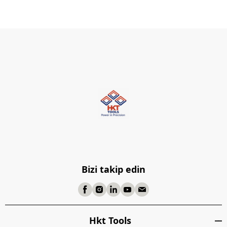
Bizi takip edin
Hkt Tools