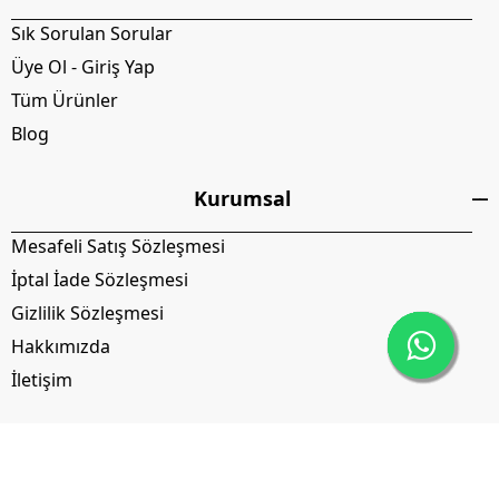
Sık Sorulan Sorular
Üye Ol - Giriş Yap
Tüm Ürünler
Blog
Kurumsal
Mesafeli Satış Sözleşmesi
İptal İade Sözleşmesi
Gizlilik Sözleşmesi
Hakkımızda
İletişim
İptal