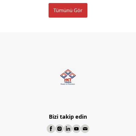
Tümünü Gör
Bizi takip edin