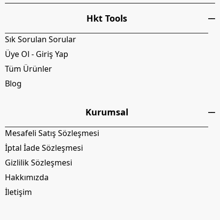
Hkt Tools
Sık Sorulan Sorular
Üye Ol - Giriş Yap
Tüm Ürünler
Blog
Kurumsal
Mesafeli Satış Sözleşmesi
İptal İade Sözleşmesi
Gizlilik Sözleşmesi
Hakkımızda
İletişim