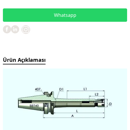
Whatsapp
Ürün Açıklaması