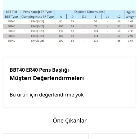
BBT40 ER40 Pens Başlığı
Müşteri Değerlendirmeleri
Bu ürün için değerlendirme yok
Öne Çıkanlar