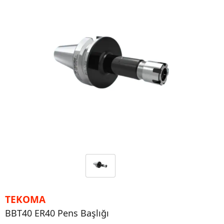
TEKOMA
BBT40 ER40 Pens Başlığı