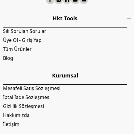
Hkt Tools
Sık Sorulan Sorular
Üye Ol - Giriş Yap
Tüm Ürünler
Blog
Kurumsal
Mesafeli Satış Sözleşmesi
İptal İade Sözleşmesi
Gizlilik Sözleşmesi
Hakkımızda
İletişim