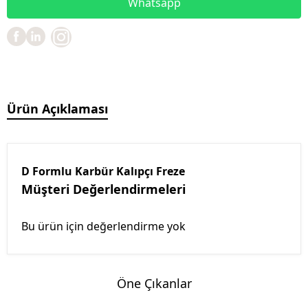
Whatsapp
Ürün Açıklaması
D Formlu Karbür Kalıpçı Freze
Müşteri Değerlendirmeleri
Bu ürün için değerlendirme yok
Öne Çıkanlar