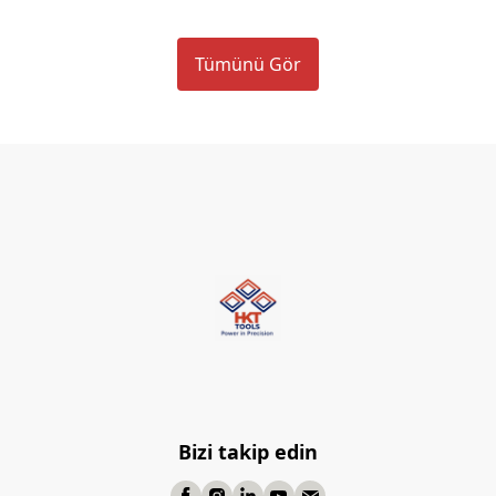
Tümünü Gör
Bizi takip edin