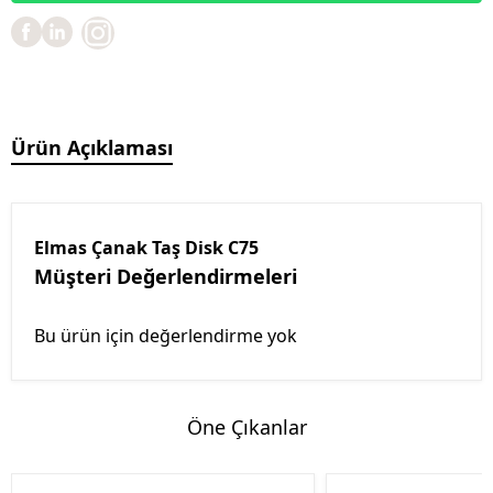
Ürün Açıklaması
Elmas Çanak Taş Disk C75
Müşteri Değerlendirmeleri
Bu ürün için değerlendirme yok
Öne Çıkanlar