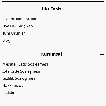
Hkt Tools
Sık Sorulan Sorular
Üye Ol - Giriş Yap
Tüm Ürünler
Blog
Kurumsal
Mesafeli Satış Sözleşmesi
İptal İade Sözleşmesi
Gizlilik Sözleşmesi
Hakkımızda
İletişim