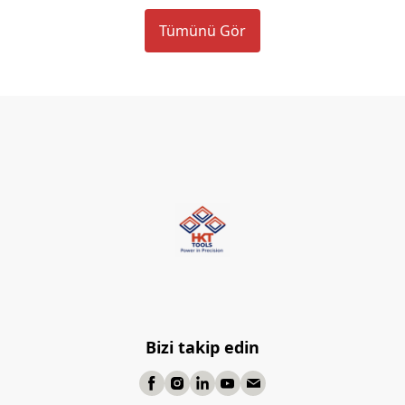
Tümünü Gör
Bizi takip edin