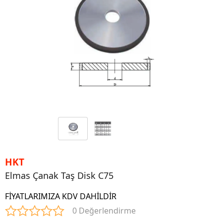
HKT
Elmas Çanak Taş Disk C75
FİYATLARIMIZA KDV DAHİLDİR
0 Değerlendirme