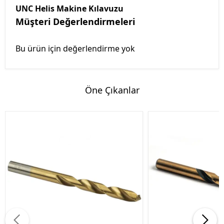
UNC Helis Makine Kılavuzu
Müşteri Değerlendirmeleri
Bu ürün için değerlendirme yok
Öne Çıkanlar