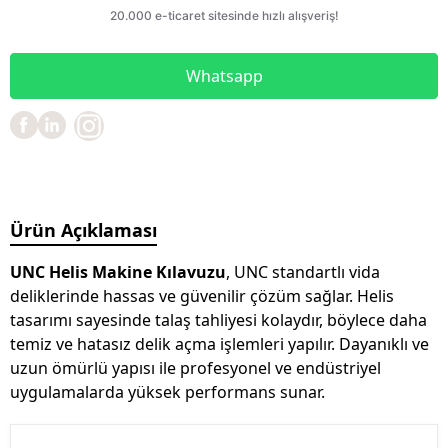
Whatsapp
Ürün Açıklaması
UNC Helis Makine Kılavuzu
, UNC standartlı vida
deliklerinde hassas ve güvenilir çözüm sağlar. Helis
tasarımı sayesinde talaş tahliyesi kolaydır, böylece daha
temiz ve hatasız delik açma işlemleri yapılır. Dayanıklı ve
uzun ömürlü yapısı ile profesyonel ve endüstriyel
uygulamalarda yüksek performans sunar.