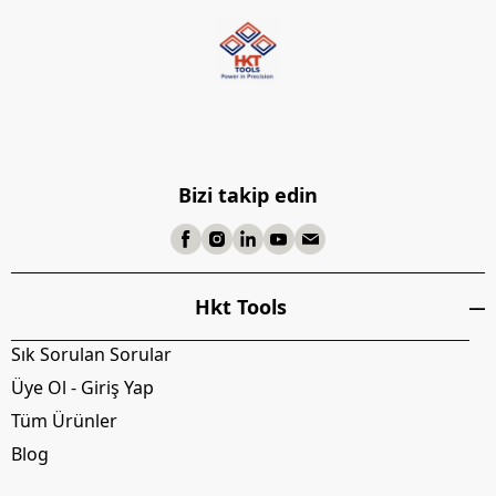
Bizi takip edin
Hkt Tools
Sık Sorulan Sorular
Üye Ol - Giriş Yap
Tüm Ürünler
Blog