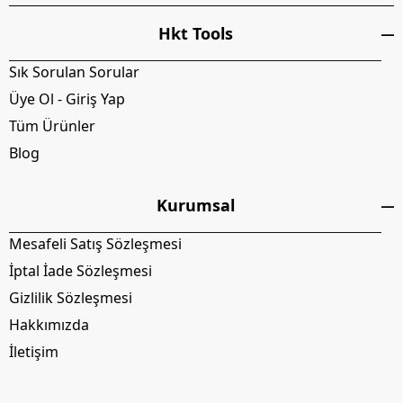
Hkt Tools
Sık Sorulan Sorular
Üye Ol - Giriş Yap
Tüm Ürünler
Blog
Kurumsal
Mesafeli Satış Sözleşmesi
İptal İade Sözleşmesi
Gizlilik Sözleşmesi
Hakkımızda
İletişim