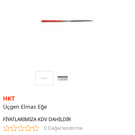
HKT
Üçgen Elmas Eğe
FİYATLARIMIZA KDV DAHİLDİR
0 Değerlendirme