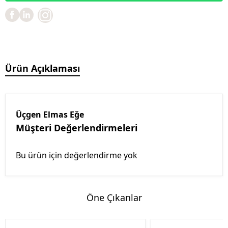
Ürün Açıklaması
Üçgen Elmas Eğe
Müşteri Değerlendirmeleri
Bu ürün için değerlendirme yok
Öne Çıkanlar