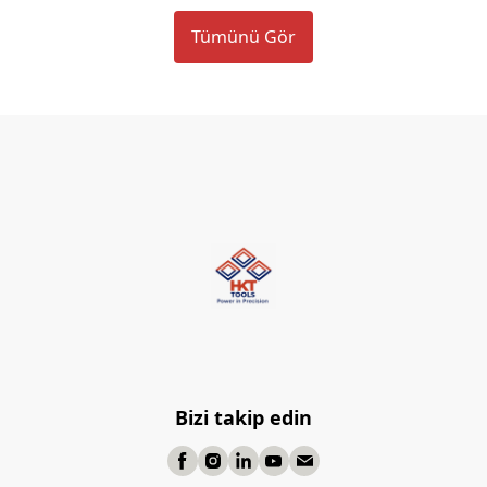
Tümünü Gör
Bizi takip edin