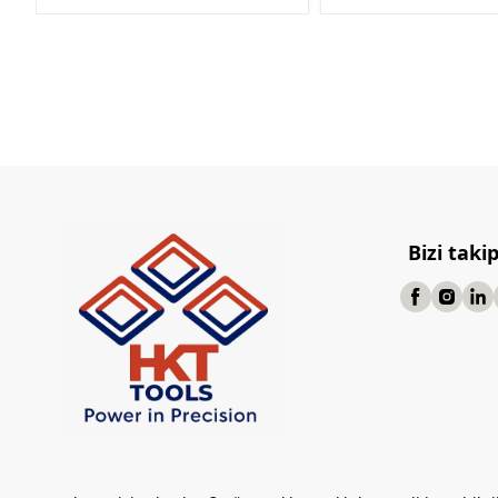
Bizi taki