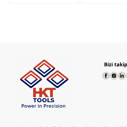
Bizi taki