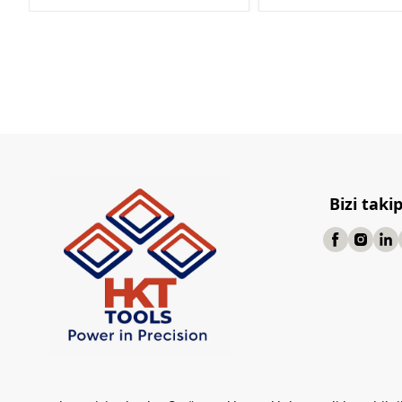
Bizi taki