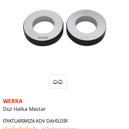
WERKA
Düz Halka Mastar
FİYATLARIMIZA KDV DAHİLDİR