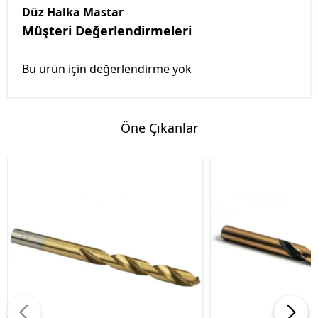
Düz Halka Mastar
Müşteri Değerlendirmeleri
Bu ürün için değerlendirme yok
Öne Çıkanlar