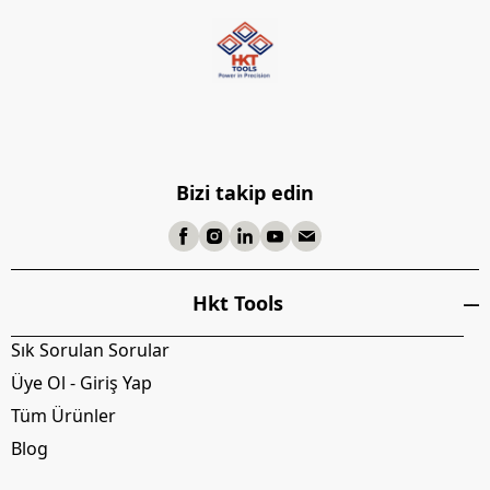
Bizi takip edin
Hkt Tools
Sık Sorulan Sorular
Üye Ol - Giriş Yap
Tüm Ürünler
Blog