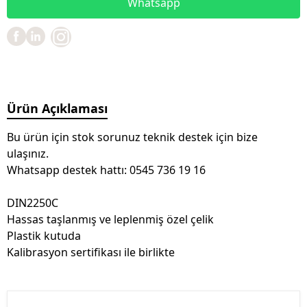
Whatsapp
Ürün Açıklaması
Bu ürün için stok sorunuz teknik destek için bize
ulaşınız.
Whatsapp destek hattı: 0545 736 19 16
DIN2250C
Hassas taşlanmış ve leplenmiş özel çelik
Plastik kutuda
Kalibrasyon sertifikası ile birlikte