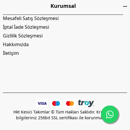
Kurumsal
Mesafeli Satış Sözleşmesi
İptal İade Sözleşmesi
Gizlilik Sözleşmesi
Hakkımızda
İletişim
Hkt Kesici Takımlar © Tüm Hakları Saklıdır. Kredi kartı
bilgileriniz 256bit SSL sertifikası ile korunmaktadır.