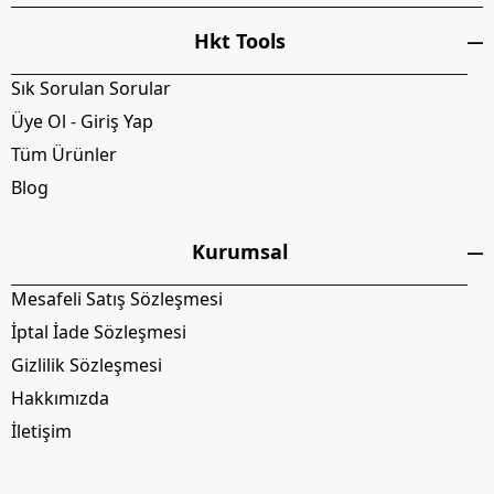
Hkt Tools
Sık Sorulan Sorular
Üye Ol - Giriş Yap
Tüm Ürünler
Blog
Kurumsal
Mesafeli Satış Sözleşmesi
İptal İade Sözleşmesi
Gizlilik Sözleşmesi
Hakkımızda
İletişim