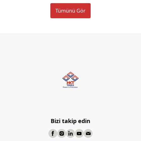
Tümünü Gör
Bizi takip edin