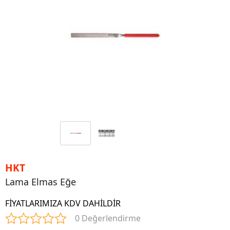
HKT
Lama Elmas Eğe
FİYATLARIMIZA KDV DAHİLDİR
0 Değerlendirme