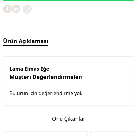
Ürün Açıklaması
Lama Elmas Eğe
Müşteri Değerlendirmeleri
Bu ürün için değerlendirme yok
Öne Çıkanlar