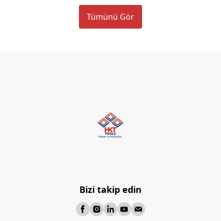
Tümünü Gör
Bizi takip edin