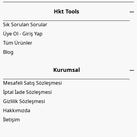
Hkt Tools
Sık Sorulan Sorular
Üye Ol - Giriş Yap
Tüm Ürünler
Blog
Kurumsal
Mesafeli Satış Sözleşmesi
İptal İade Sözleşmesi
Gizlilik Sözleşmesi
Hakkımızda
İletişim