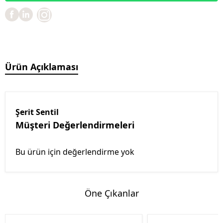
Ürün Açıklaması
Şerit Sentil
Müşteri Değerlendirmeleri
Bu ürün için değerlendirme yok
Öne Çıkanlar