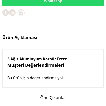
Whatsapp
Ürün Açıklaması
3 Ağız Alüminyum Karbür Freze
Müşteri Değerlendirmeleri
Bu ürün için değerlendirme yok
Öne Çıkanlar