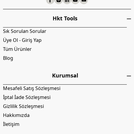
Hkt Tools
Sık Sorulan Sorular
Üye Ol - Giriş Yap
Tüm Ürünler
Blog
Kurumsal
Mesafeli Satış Sözleşmesi
İptal İade Sözleşmesi
Gizlilik Sözleşmesi
Hakkımızda
İletişim