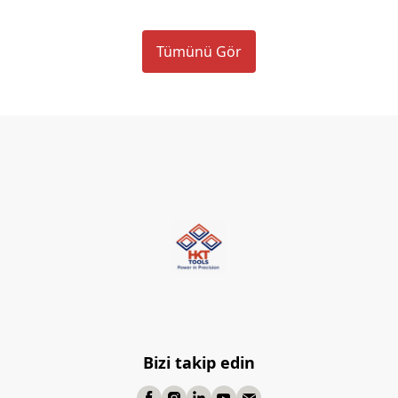
Tümünü Gör
Bizi takip edin