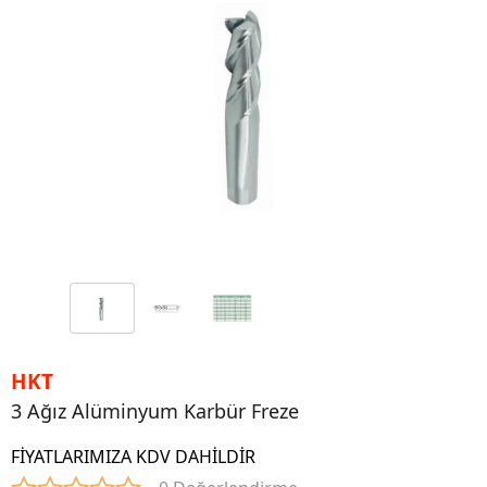
HKT
3 Ağız Alüminyum Karbür Freze
FİYATLARIMIZA KDV DAHİLDİR