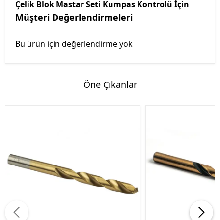
Çelik Blok Mastar Seti Kumpas Kontrolü İçin
Müşteri Değerlendirmeleri
Bu ürün için değerlendirme yok
Öne Çıkanlar