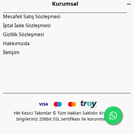
Kurumsal
Mesafeli Satış Sözleşmesi
İptal İade Sözleşmesi
Gizlilik Sözleşmesi
Hakkımızda
İletişim
Hkt Kesici Takımlar © Tüm Hakları Saklıdır. Kredi kartı
bilgileriniz 256bit SSL sertifikası ile korunmaktadır.