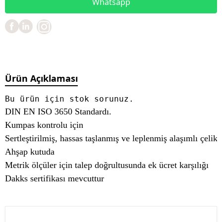
Whatsapp
Ürün Açıklaması
Bu ürün için stok sorunuz.
DIN EN ISO 3650 Standardı.
Kumpas kontrolu için
Sertleştirilmiş, hassas taşlanmış ve leplenmiş alaşımlı çelik
Ahşap kutuda
Metrik ölçüler için talep doğrultusunda ek ücret karşılığı
Dakks sertifikası mevcuttur