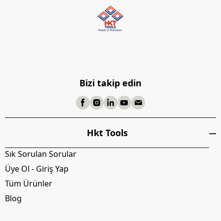
Bizi takip edin
Hkt Tools
Sık Sorulan Sorular
Üye Ol - Giriş Yap
Tüm Ürünler
Blog