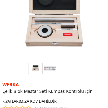
WERKA
Çelik Blok Mastar Seti Kumpas Kontrolü İçin
FİYATLARIMIZA KDV DAHİLDİR