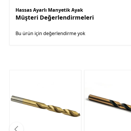
Hassas Ayarlı Manyetik Ayak
Müşteri Değerlendirmeleri
Bu ürün için değerlendirme yok