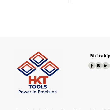
Bizi taki