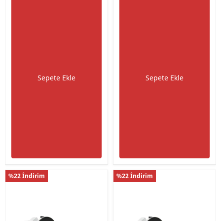
Sepete Ekle
Sepete Ekle
%22 İndirim
%22 İndirim