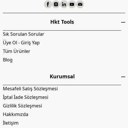
Hkt Tools
Sık Sorulan Sorular
Üye Ol - Giriş Yap
Tüm Ürünler
Blog
Kurumsal
Mesafeli Satış Sözleşmesi
İptal İade Sözleşmesi
Gizlilik Sözleşmesi
Hakkımızda
İletişim