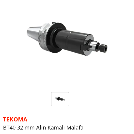
TEKOMA
BT40 32 mm Alın Kamalı Malafa