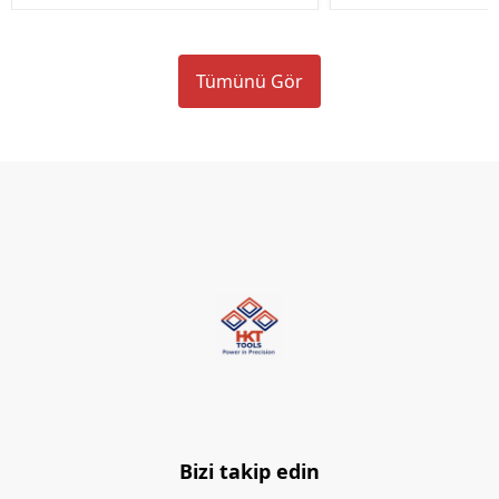
Tümünü Gör
Bizi takip edin