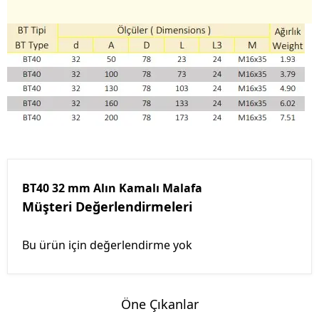
BT40 32 mm Alın Kamalı Malafa
Müşteri Değerlendirmeleri
Bu ürün için değerlendirme yok
Öne Çıkanlar