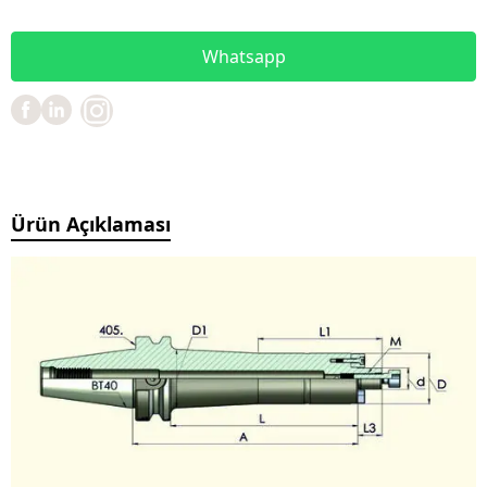
Whatsapp
Ürün Açıklaması