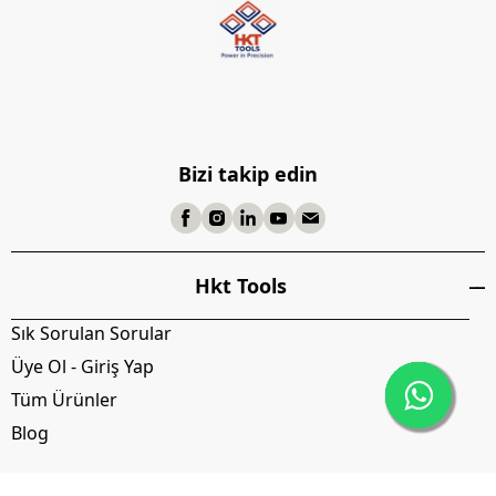
Bizi takip edin
Hkt Tools
Sık Sorulan Sorular
Üye Ol - Giriş Yap
Tüm Ürünler
Blog