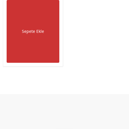
Sepete Ekle