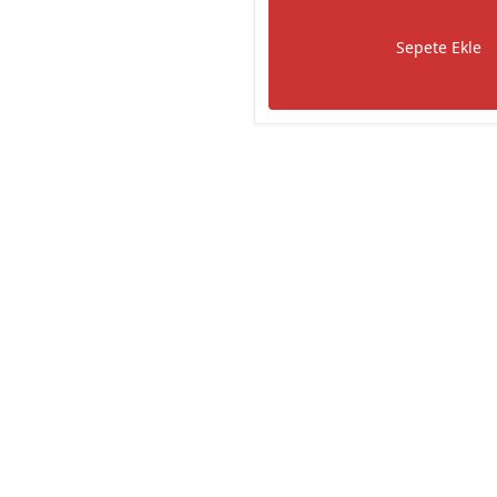
Sepete Ekle