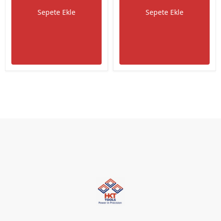
Sepete Ekle
Sepete Ekle