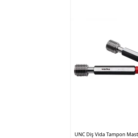
UNC Diş Vida Tampon Mast