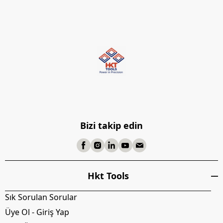
Bizi takip edin
Hkt Tools
Sık Sorulan Sorular
Üye Ol - Giriş Yap