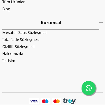
Tüm Ürünler
Blog
Kurumsal
Mesafeli Satış Sözleşmesi
İptal İade Sözleşmesi
Gizlilik Sözleşmesi
Hakkımızda
İletişim