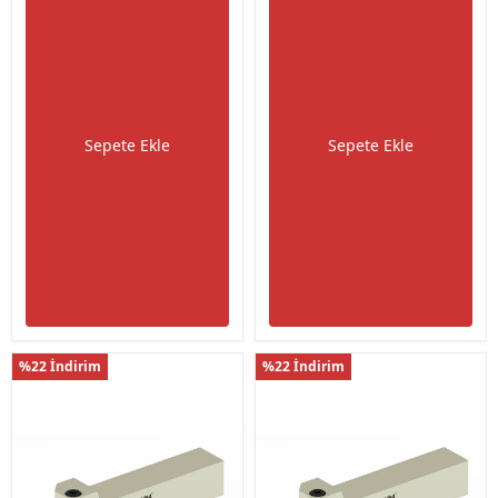
Sepete Ekle
Sepete Ekle
%22 İndirim
%22 İndirim