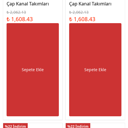
Çap Kanal Takımları
Çap Kanal Takımları
₺ 2,062.13
₺ 2,062.13
₺ 1,608.43
₺ 1,608.43
Sepete Ekle
Sepete Ekle
%22 İndirim
%22 İndirim