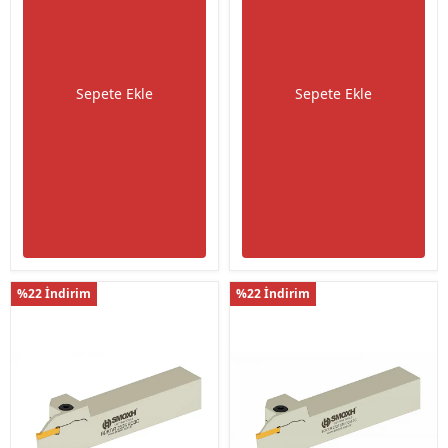
Sepete Ekle
Sepete Ekle
%22 İndirim
%22 İndirim