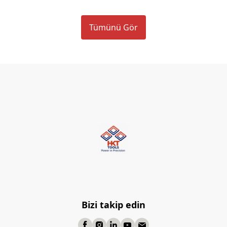
Tümünü Gör
Bizi takip edin