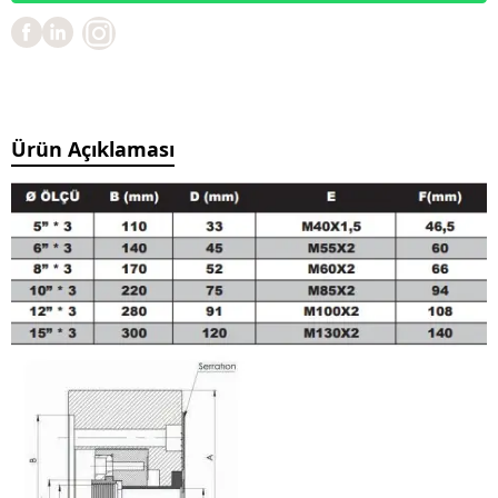
Ürün Açıklaması