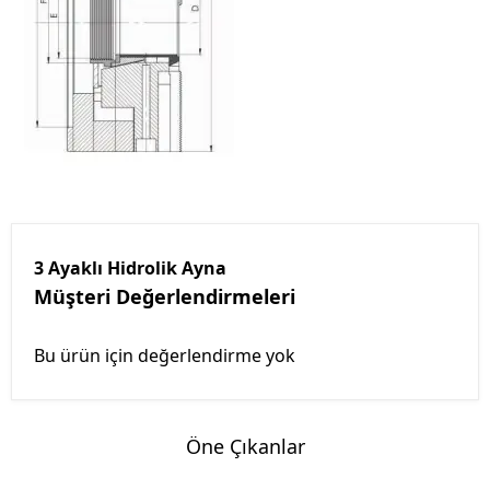
3 Ayaklı Hidrolik Ayna
Müşteri Değerlendirmeleri
Bu ürün için değerlendirme yok
Öne Çıkanlar