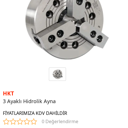
HKT
3 Ayaklı Hidrolik Ayna
FİYATLARIMIZA KDV DAHİLDİR
0 Değerlendirme