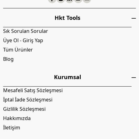
Hkt Tools
Sık Sorulan Sorular
Üye Ol - Giriş Yap
Tüm Ürünler
Blog
Kurumsal
Mesafeli Satış Sözleşmesi
İptal İade Sözleşmesi
Gizlilik Sözleşmesi
Hakkımızda
İletişim