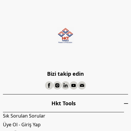
Bizi takip edin
Hkt Tools
Sık Sorulan Sorular
Üye Ol - Giriş Yap