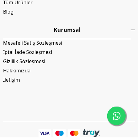
Tüm Ürünler
Blog
Kurumsal
Mesafeli Satış Sözleşmesi
İptal İade Sözleşmesi
Gizlilik Sözleşmesi
Hakkımızda
İletişim