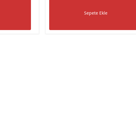
Sepete Ekle