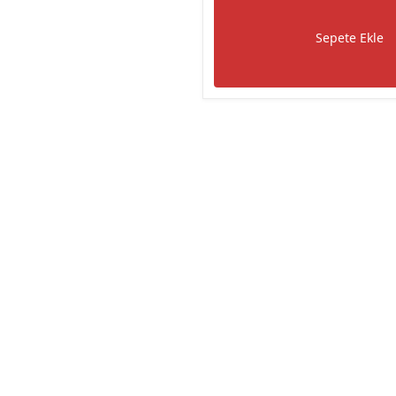
Sepete Ekle