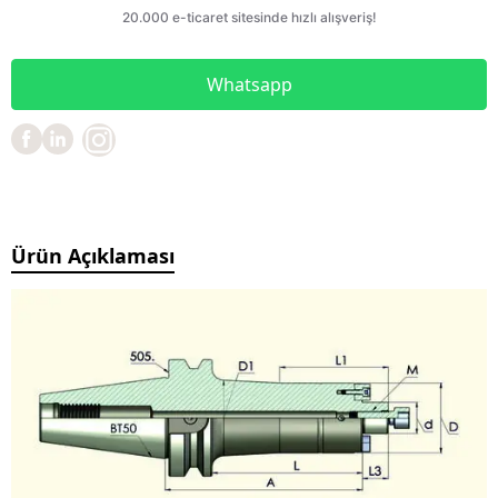
Whatsapp
Ürün Açıklaması