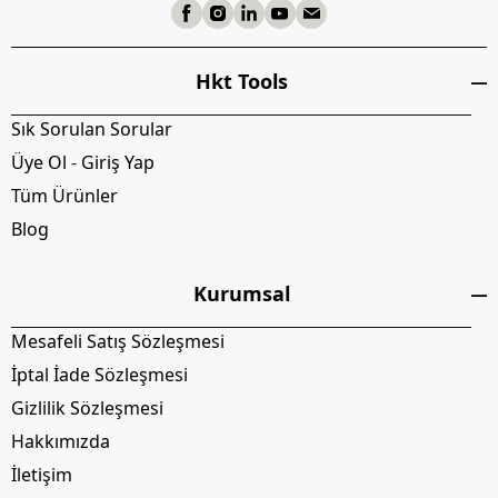
Hkt Tools
Sık Sorulan Sorular
Üye Ol - Giriş Yap
Tüm Ürünler
Blog
Kurumsal
Mesafeli Satış Sözleşmesi
İptal İade Sözleşmesi
Gizlilik Sözleşmesi
Hakkımızda
İletişim