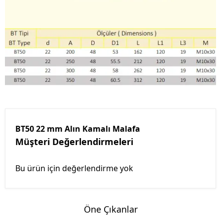
BT50 22 mm Alın Kamalı Malafa
Müşteri Değerlendirmeleri
Bu ürün için değerlendirme yok
Öne Çıkanlar