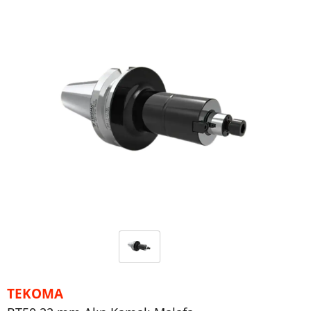
TEKOMA