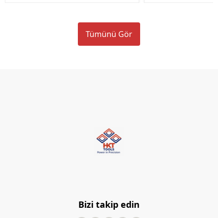
Tümünü Gör
Bizi takip edin