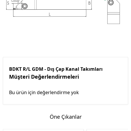
BDKT R/L GDM - Dış Çap Kanal Takımları
Müşteri Değerlendirmeleri
Bu ürün için değerlendirme yok
Öne Çıkanlar