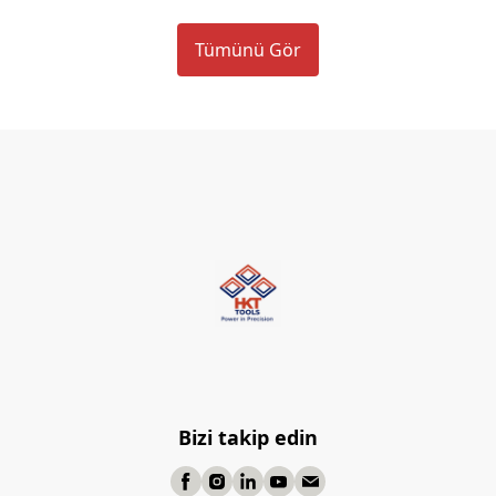
Tümünü Gör
Bizi takip edin