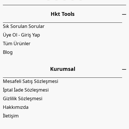
Hkt Tools
Sık Sorulan Sorular
Üye Ol - Giriş Yap
Tüm Ürünler
Blog
Kurumsal
Mesafeli Satış Sözleşmesi
İptal İade Sözleşmesi
Gizlilik Sözleşmesi
Hakkımızda
İletişim