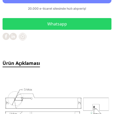
Whatsapp
Ürün Açıklaması