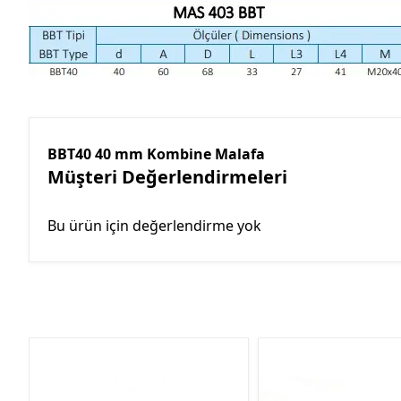
BBT40 40 mm Kombine Malafa
Müşteri Değerlendirmeleri
Bu ürün için değerlendirme yok