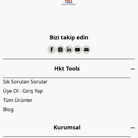
Bizi takip edin
Hkt Tools
Sık Sorulan Sorular
Üye Ol - Giriş Yap
Tüm Ürünler
Blog
Kurumsal