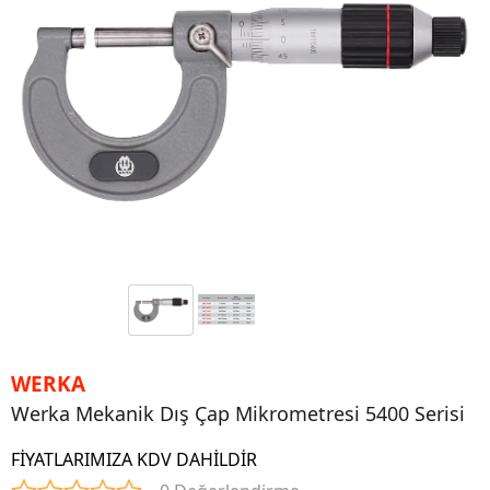
WERKA
Werka Mekanik Dış Çap Mikrometresi 5400 Serisi
FİYATLARIMIZA KDV DAHİLDİR