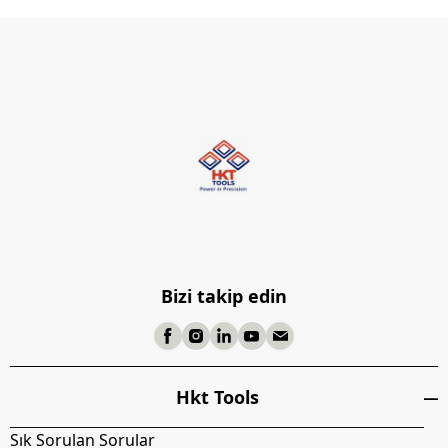
Bizi takip edin
Hkt Tools
Sık Sorulan Sorular