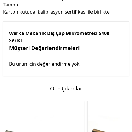
Tamburlu
Karton kutuda, kalibrasyon sertifikası ile birlikte
Werka Mekanik Dış Çap Mikrometresi 5400
Serisi
Müşteri Değerlendirmeleri
Bu ürün için değerlendirme yok
Öne Çıkanlar