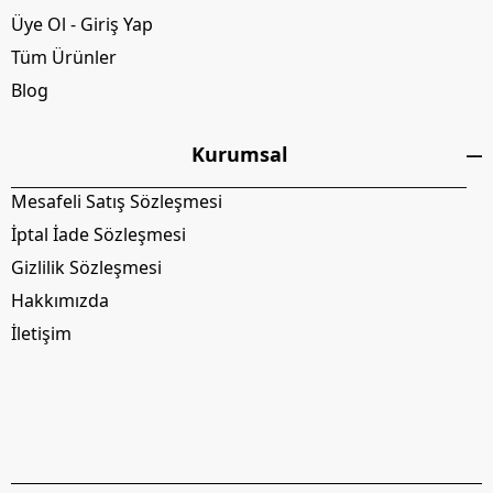
Üye Ol - Giriş Yap
Tüm Ürünler
Blog
Kurumsal
Mesafeli Satış Sözleşmesi
İptal İade Sözleşmesi
Gizlilik Sözleşmesi
Hakkımızda
İletişim