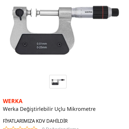
WERKA
Werka Değiştirlebilir Uçlu Mikrometre
FİYATLARIMIZA KDV DAHİLDİR