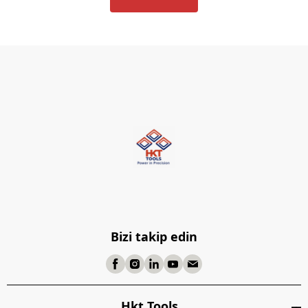
Bizi takip edin
Hkt Tools