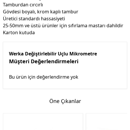
Tamburdan cırcırlı
Gövdesi boyalı, krom kaplı tambur
Üretici standardı hassasiyeti
25-50mm ve üstü ürünler için sıfırlama mastarı dahildir
Karton kutuda
Werka Değiştirlebilir Uçlu Mikrometre
Müşteri Değerlendirmeleri
Bu ürün için değerlendirme yok
Öne Çıkanlar