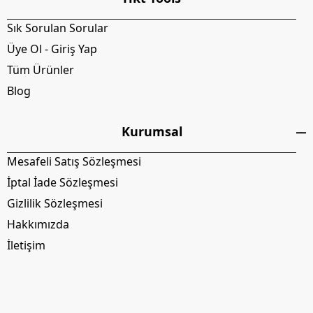
Sık Sorulan Sorular
Üye Ol - Giriş Yap
Tüm Ürünler
Blog
Kurumsal
Mesafeli Satış Sözleşmesi
İptal İade Sözleşmesi
Gizlilik Sözleşmesi
Hakkımızda
İletişim