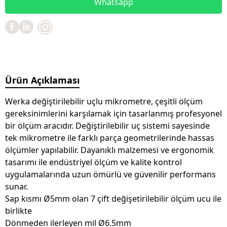
Whatsapp
Ürün Açıklaması
Werka değiştirilebilir uçlu mikrometre, çeşitli ölçüm
gereksinimlerini karşılamak için tasarlanmış profesyonel
bir ölçüm aracıdır. Değiştirilebilir uç sistemi sayesinde
tek mikrometre ile farklı parça geometrilerinde hassas
ölçümler yapılabilir. Dayanıklı malzemesi ve ergonomik
tasarımı ile endüstriyel ölçüm ve kalite kontrol
uygulamalarında uzun ömürlü ve güvenilir performans
sunar.
Sap kısmı Ø5mm olan 7 çift değişetirilebilir ölçüm ucu ile
birlikte
Dönmeden ilerleyen mil Ø6.5mm