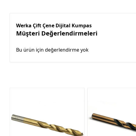
Werka Çift Çene Dijital Kumpas
Müşteri Değerlendirmeleri
Bu ürün için değerlendirme yok