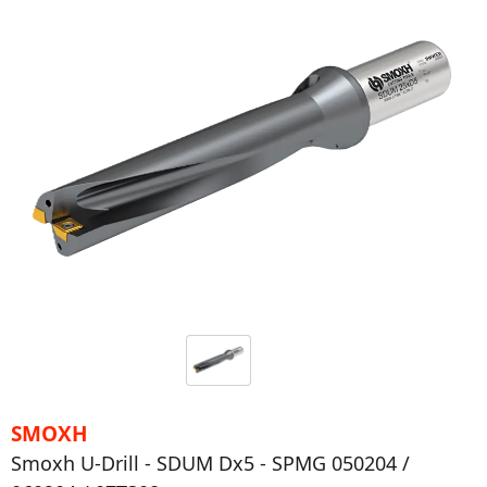
SMOXH
Smoxh U-Drill - SDUM Dx5 - SPMG 050204 /