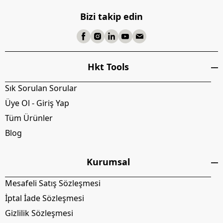
Bizi takip edin
Hkt Tools
Sık Sorulan Sorular
Üye Ol - Giriş Yap
Tüm Ürünler
Blog
Kurumsal
Mesafeli Satış Sözleşmesi
İptal İade Sözleşmesi
Gizlilik Sözleşmesi