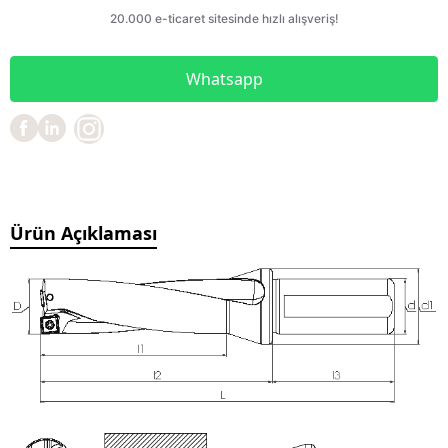
Whatsapp
Ürün Açıklaması