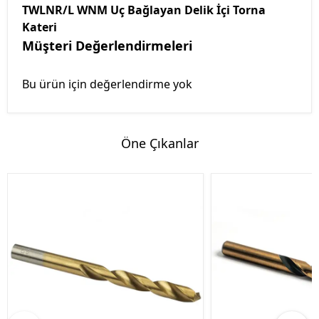
TWLNR/L WNM Uç Bağlayan Delik İçi Torna
Kateri
Müşteri Değerlendirmeleri
Bu ürün için değerlendirme yok
Öne Çıkanlar