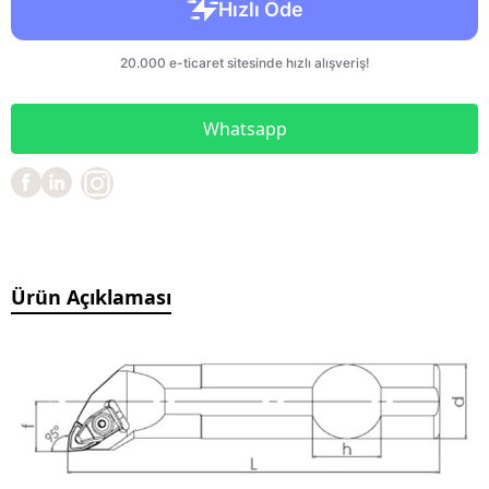
Whatsapp
Ürün Açıklaması