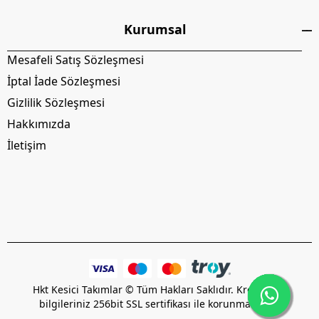
Kurumsal
Mesafeli Satış Sözleşmesi
İptal İade Sözleşmesi
Gizlilik Sözleşmesi
Hakkımızda
İletişim
Hkt Kesici Takımlar © Tüm Hakları Saklıdır. Kredi kartı
bilgileriniz 256bit SSL sertifikası ile korunmaktadır.