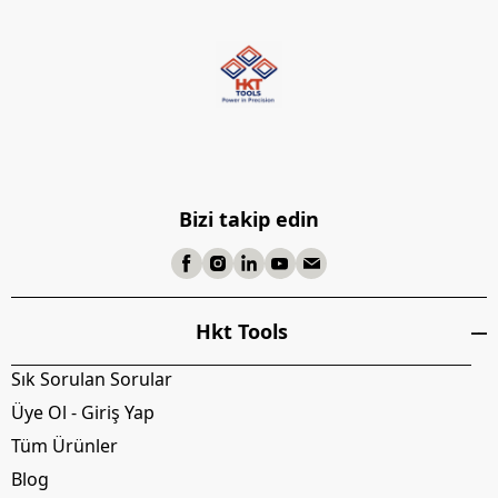
Bizi takip edin
Hkt Tools
Sık Sorulan Sorular
Üye Ol - Giriş Yap
Tüm Ürünler
Blog