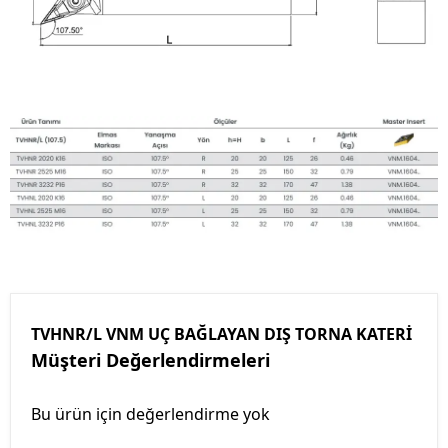
TVHNR/L VNM UÇ BAĞLAYAN DIŞ TORNA KATERİ
Müşteri Değerlendirmeleri
Bu ürün için değerlendirme yok