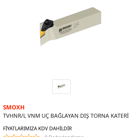
SMOXH
TVHNR/L VNM UÇ BAĞLAYAN DIŞ TORNA KATERİ
FİYATLARIMIZA KDV DAHİLDİR