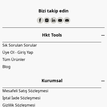
Bizi takip edin
Hkt Tools
Sık Sorulan Sorular
Üye Ol - Giriş Yap
Tüm Ürünler
Blog
Kurumsal
Mesafeli Satış Sözleşmesi
İptal İade Sözleşmesi
Gizlilik Sözleşmesi