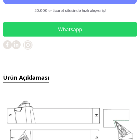
Whatsapp
Ürün Açıklaması