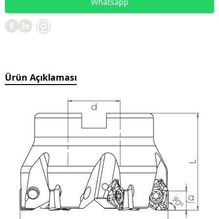
Whatsapp
Ürün Açıklaması