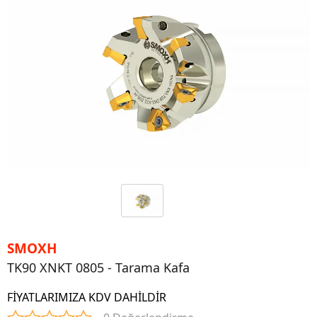
SMOXH
TK90 XNKT 0805 - Tarama Kafa
FİYATLARIMIZA KDV DAHİLDİR