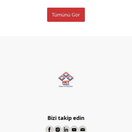
Tümünü Gör
Bizi takip edin