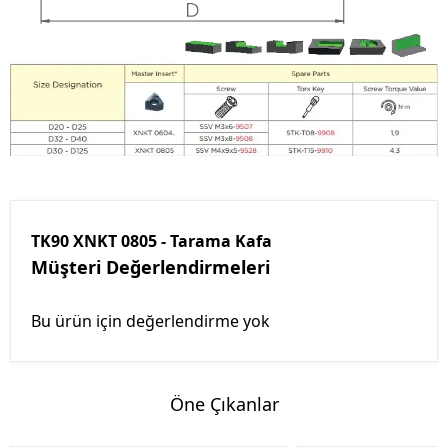
TK90 XNKT 0805 - Tarama Kafa
Müşteri Değerlendirmeleri
Bu ürün için değerlendirme yok
Öne Çıkanlar