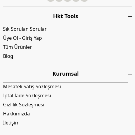
Hkt Tools
Sık Sorulan Sorular
Üye Ol - Giriş Yap
Tüm Ürünler
Blog
Kurumsal
Mesafeli Satış Sözleşmesi
İptal İade Sözleşmesi
Gizlilik Sözleşmesi
Hakkımızda
İletişim