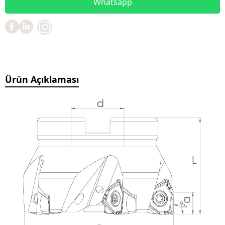
Whatsapp
Ürün Açıklaması