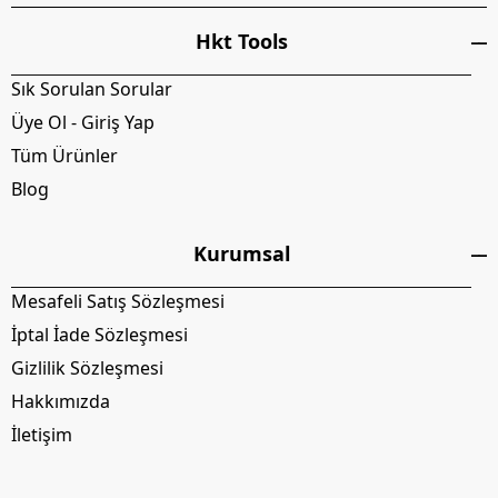
Hkt Tools
Sık Sorulan Sorular
Üye Ol - Giriş Yap
Tüm Ürünler
Blog
Kurumsal
Mesafeli Satış Sözleşmesi
İptal İade Sözleşmesi
Gizlilik Sözleşmesi
Hakkımızda
İletişim