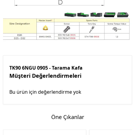
TK90 6NGU 0905 - Tarama Kafa
Müşteri Değerlendirmeleri
Bu ürün için değerlendirme yok
Öne Çıkanlar