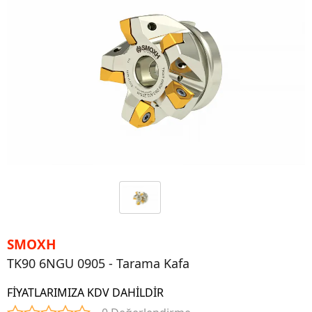
SMOXH
TK90 6NGU 0905 - Tarama Kafa
FİYATLARIMIZA KDV DAHİLDİR