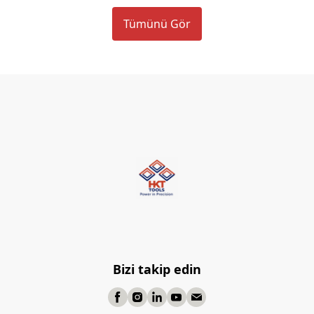
Tümünü Gör
Bizi takip edin