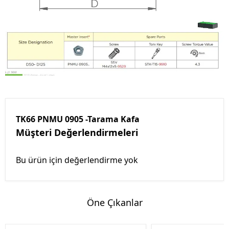
TK66 PNMU 0905 -Tarama Kafa
Müşteri Değerlendirmeleri
Bu ürün için değerlendirme yok
Öne Çıkanlar