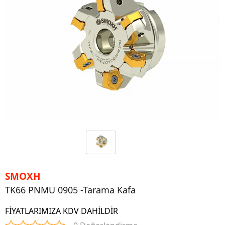
SMOXH
TK66 PNMU 0905 -Tarama Kafa
FİYATLARIMIZA KDV DAHİLDİR