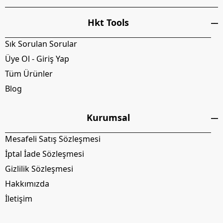
Hkt Tools
Sık Sorulan Sorular
Üye Ol - Giriş Yap
Tüm Ürünler
Blog
Kurumsal
Mesafeli Satış Sözleşmesi
İptal İade Sözleşmesi
Gizlilik Sözleşmesi
Hakkımızda
İletişim