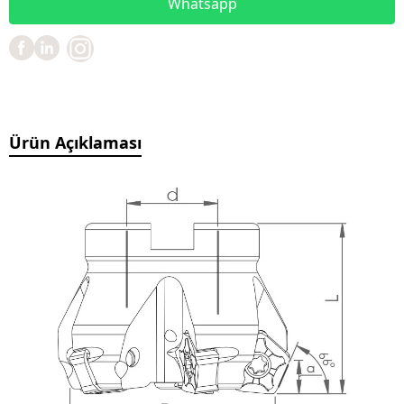
Whatsapp
Ürün Açıklaması