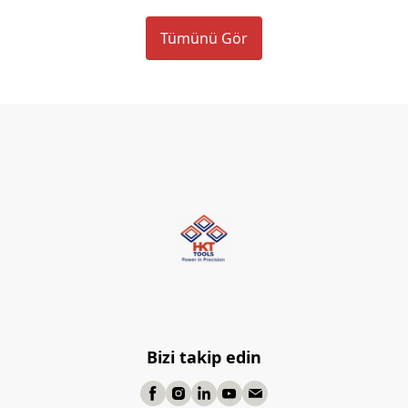
Tümünü Gör
Bizi takip edin