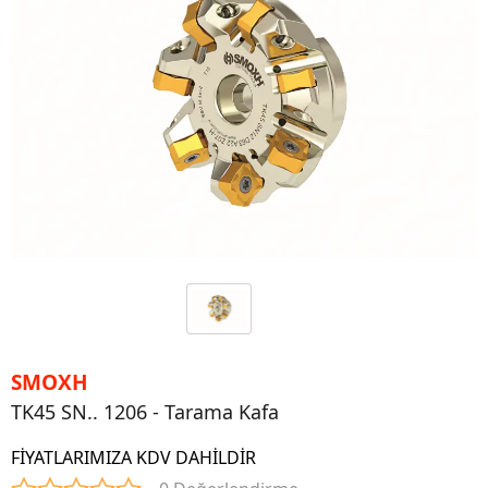
SMOXH
TK45 SN.. 1206 - Tarama Kafa
FİYATLARIMIZA KDV DAHİLDİR