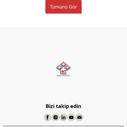
Tümünü Gör
Bizi takip edin