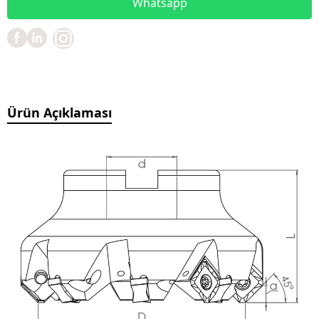
Whatsapp
Ürün Açıklaması