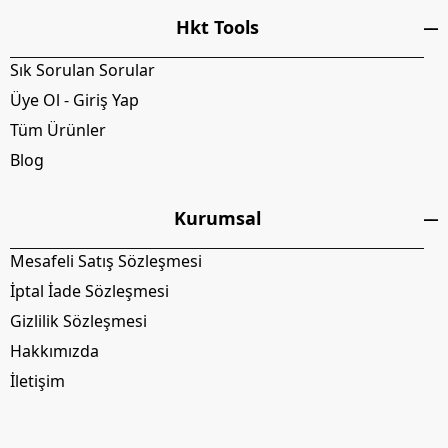
Hkt Tools
Sık Sorulan Sorular
Üye Ol - Giriş Yap
Tüm Ürünler
Blog
Kurumsal
Mesafeli Satış Sözleşmesi
İptal İade Sözleşmesi
Gizlilik Sözleşmesi
Hakkımızda
İletişim