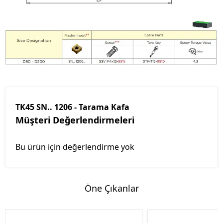
TK45 SN.. 1206 - Tarama Kafa
Müşteri Değerlendirmeleri
Bu ürün için değerlendirme yok
Öne Çıkanlar