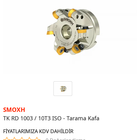
SMOXH
TK RD 1003 / 10T3 ISO - Tarama Kafa
FİYATLARIMIZA KDV DAHİLDİR