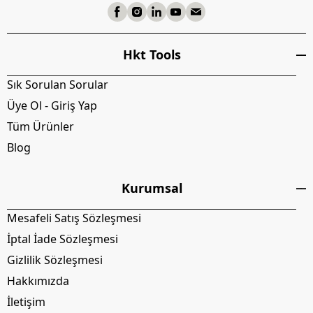
Hkt Tools
Sık Sorulan Sorular
Üye Ol - Giriş Yap
Tüm Ürünler
Blog
Kurumsal
Mesafeli Satış Sözleşmesi
İptal İade Sözleşmesi
Gizlilik Sözleşmesi
Hakkımızda
İletişim