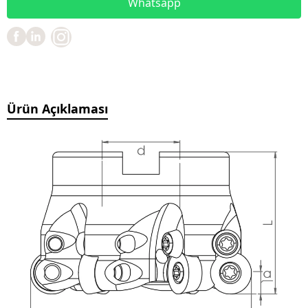
Whatsapp
Ürün Açıklaması