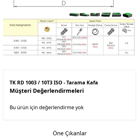
TK RD 1003 / 10T3 ISO - Tarama Kafa
Müşteri Değerlendirmeleri
Bu ürün için değerlendirme yok
Öne Çıkanlar