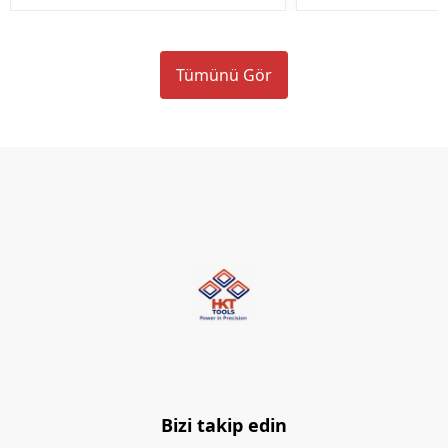
Tümünü Gör
Bizi takip edin